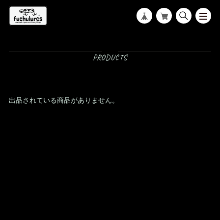
出品されている商品がありません。