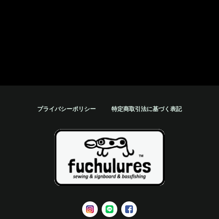
プライバシーポリシー
特定商取引法に基づく表記