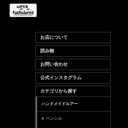
お店について
読み物
お問い合わせ
公式インスタグラム
カテゴリから探す
ハンドメイドルアー
ペンシル