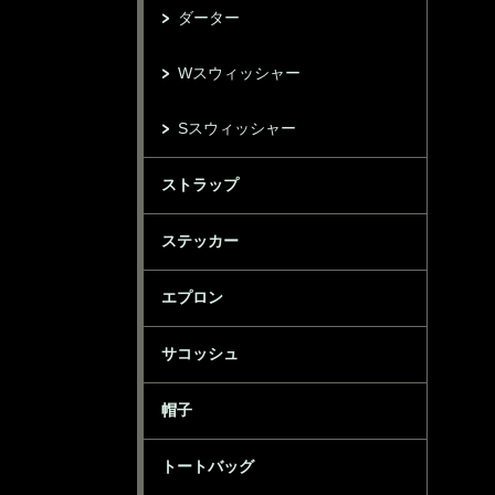
ダーター
Wスウィッシャー
Sスウィッシャー
ストラップ
ステッカー
エプロン
サコッシュ
帽子
トートバッグ