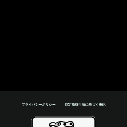
プライバシーポリシー
特定商取引法に基づく表記