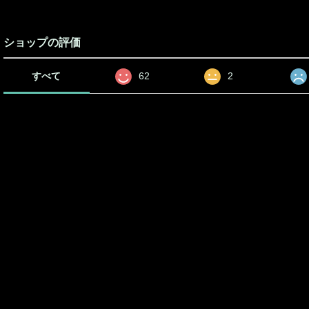
ショップの評価
すべて
62
2