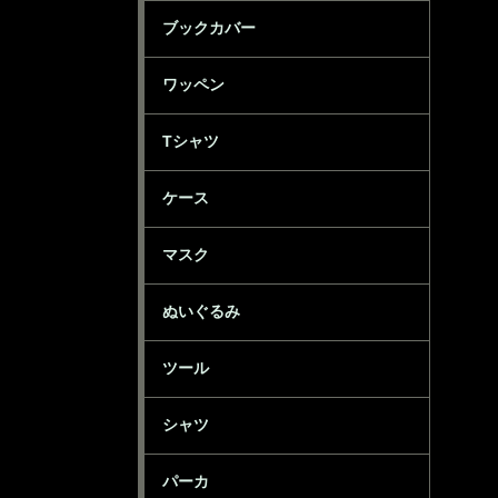
ブックカバー
ワッペン
Tシャツ
ケース
マスク
ぬいぐるみ
ツール
シャツ
パーカ