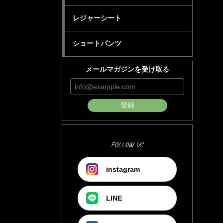
レジャーシート
ショートパンツ
メールマガジンを受け取る
登録
FOLLOW US
instagram
LINE