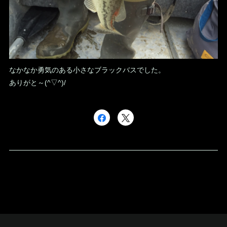
なかなか勇気のある小さなブラックバスでした。
ありがと～(^▽^)/