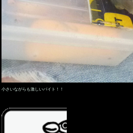
小さいながらも激しいバイト！！