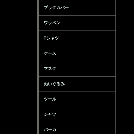
ブックカバー
ワッペン
Tシャツ
ケース
マスク
ぬいぐるみ
ツール
シャツ
パーカ