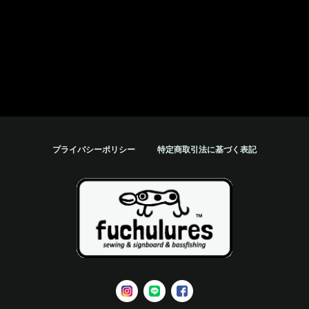
プライバシーポリシー
特定商取引法に基づく表記