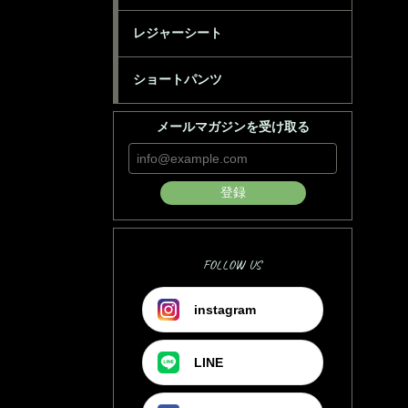
レジャーシート
ショートパンツ
メールマガジンを受け取る
登録
FOLLOW US
instagram
LINE