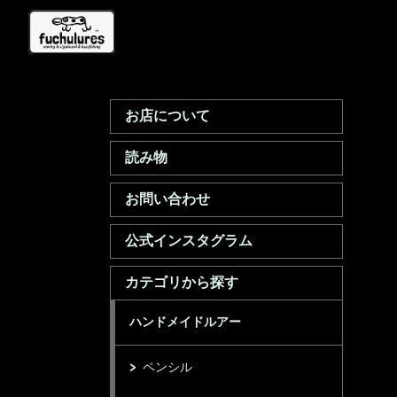
お店について
読み物
お問い合わせ
公式インスタグラム
カテゴリから探す
ハンドメイドルアー
ペンシル