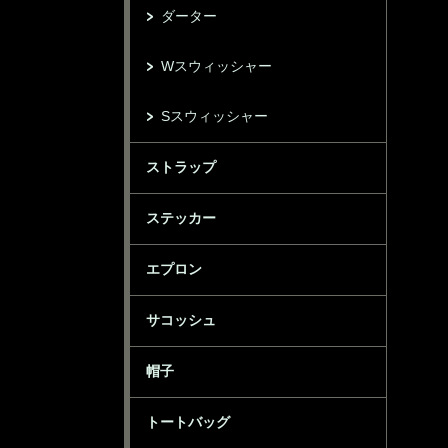
ダーター
Wスウィッシャー
Sスウィッシャー
ストラップ
ステッカー
エプロン
サコッシュ
帽子
トートバッグ