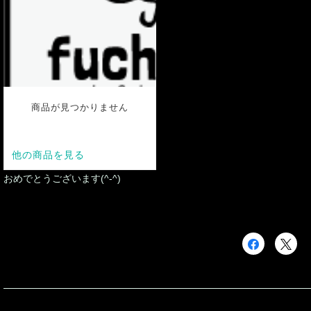
おめでとうございます(^-^)