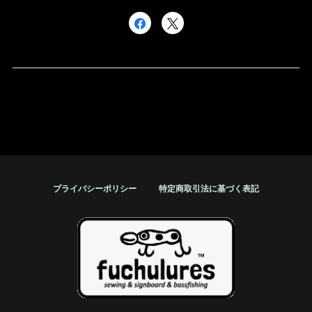
プライバシーポリシー
特定商取引法に基づく表記