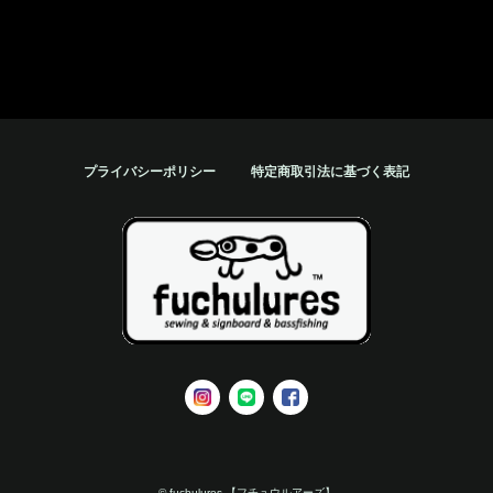
プライバシーポリシー
特定商取引法に基づく表記
© fuchulures 【フチュウルアーズ】