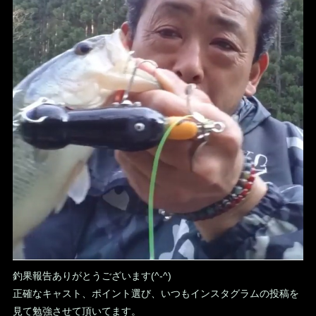
釣果報告ありがとうございます(^-^)
正確なキャスト、ポイント選び、いつもインスタグラムの投稿を
見て勉強させて頂いてます。