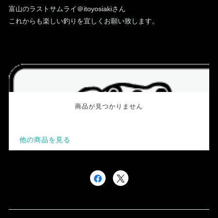
富山のラストサムライ＠itoyosiakiさん
これからも楽しい釣りを宜しくお願い致します。