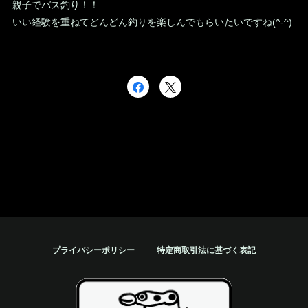
親子でバス釣り！！
いい経験を重ねてどんどん釣りを楽しんでもらいたいですね(^-^)
プライバシーポリシー
特定商取引法に基づく表記