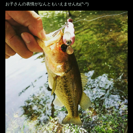
お子さんの表情がなんともいえませんね(^-^)