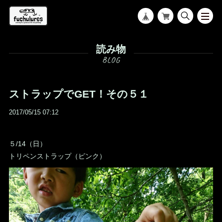
読み物
ストラップでGET！その５１
2017/05/15 07:12
５/14（日）
トリペンストラップ（ピンク）