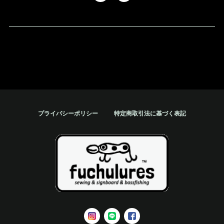
プライバシーポリシー
特定商取引法に基づく表記