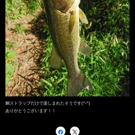
鯛ストラップだけで楽しまれたそうです(^-^)
ありがとうございます！！