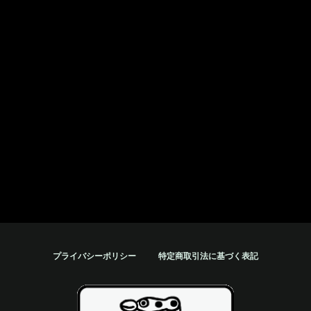
プライバシーポリシー
特定商取引法に基づく表記