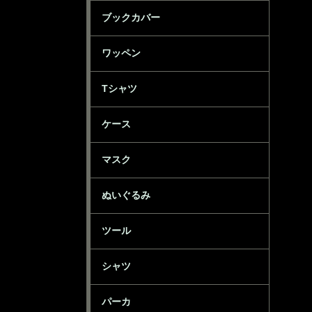
ブックカバー
ワッペン
Tシャツ
ケース
マスク
ぬいぐるみ
ツール
シャツ
パーカ