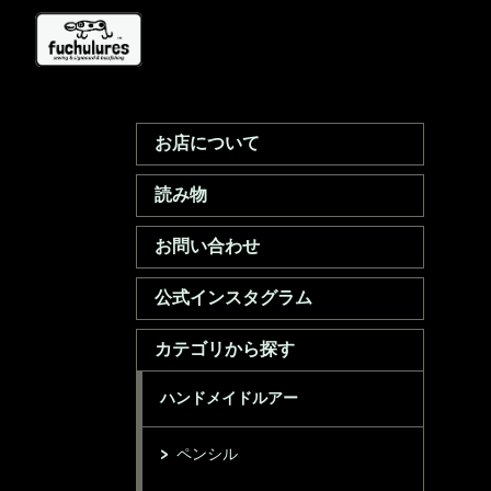
お店について
読み物
お問い合わせ
公式インスタグラム
カテゴリから探す
ハンドメイドルアー
ペンシル