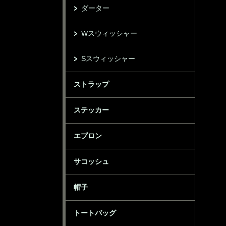
ダーター
Wスウィッシャー
Sスウィッシャー
ストラップ
ステッカー
エプロン
サコッシュ
帽子
トートバッグ