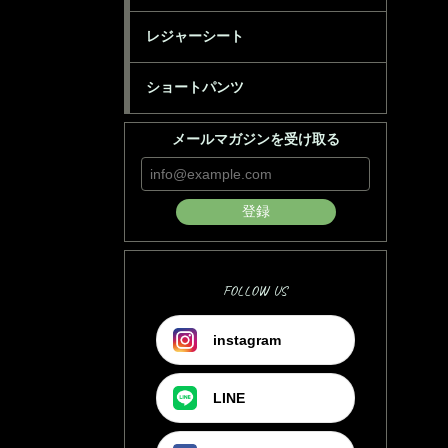
レジャーシート
ショートパンツ
メールマガジンを受け取る
登録
FOLLOW US
instagram
LINE