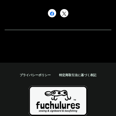
プライバシーポリシー
特定商取引法に基づく表記