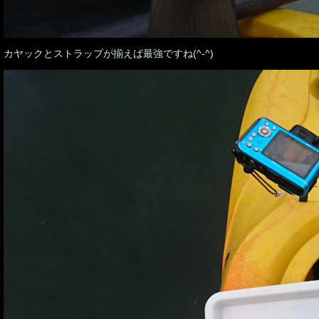
カヤックとストラップが揃えば最強ですね(^-^)