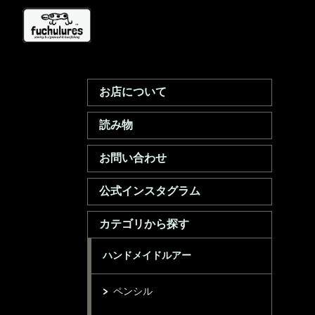
お店について
読み物
お問い合わせ
公式インスタグラム
カテゴリから探す
ハンドメイドルアー
ペンシル