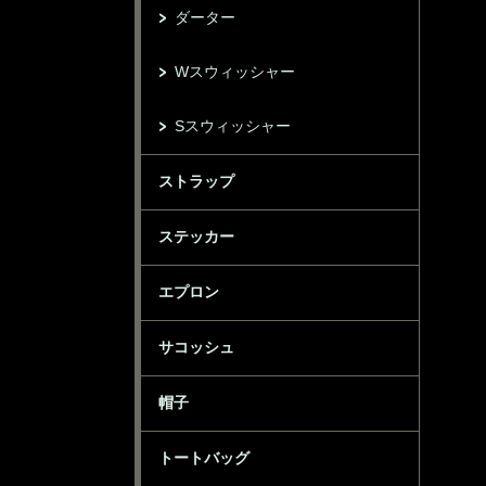
ダーター
Wスウィッシャー
Sスウィッシャー
ストラップ
ステッカー
エプロン
サコッシュ
帽子
トートバッグ