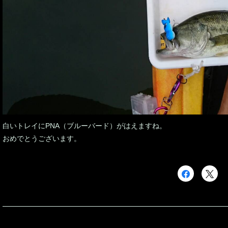
白いトレイにPNA（ブルーバード）がはえますね。
おめでとうございます。