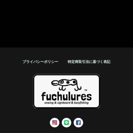
プライバシーポリシー
特定商取引法に基づく表記