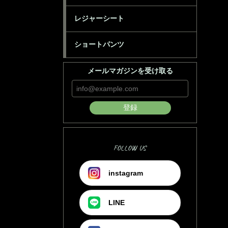
レジャーシート
ショートパンツ
メールマガジンを受け取る
登録
FOLLOW US
instagram
LINE