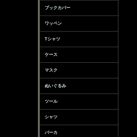
ブックカバー
ワッペン
Tシャツ
ケース
マスク
ぬいぐるみ
ツール
シャツ
パーカ