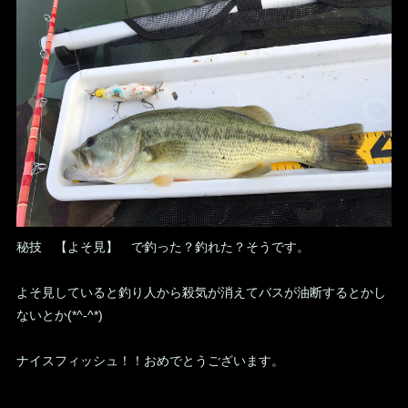
秘技 【よそ見】 で釣った？釣れた？そうです。
よそ見していると釣り人から殺気が消えてバスが油断するとかし
ないとか(*^-^*)
ナイスフィッシュ！！おめでとうございます。