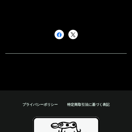
プライバシーポリシー
特定商取引法に基づく表記